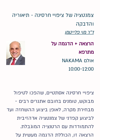
צמנטציה של ציפויי חרסינה - תיאוריה
והדבקה
ד"ר מוי פלייטמן
הרצאה + הדגמה על
מתרפא
אולם NAKAMA
10:00-12:00
ציפויי חרסינה אסתטיים, שהפכו לטיפול
מבוקש, טומנים בחובם אתגרים רבים -
מבחירת מקרה, לאופן ביצוע ההשחזה ועד
לביצוע קפדני של צמנטציה אדהזיבית
להתמודדות עם הרטנציה המוגבלת.
הרצאה זו, הכוללת הדגמה מעשית על