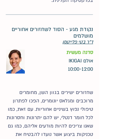
בפרקטיקה הקלינית.
נקודת מגע - הסוד לשחזורים אחוריים
מושלמים
ד"ר בטי פלייטמן
סדנה מעשית
אולם IKIGAI
10:00-12:00
שחזורים ישירים בגוון השן, מחומרים
מרוכבים ומגלאס יונומרים, הפכו לפתרון
טיפולי נפוץ בשיניים אחוריות. עם זאת, כמו
לכל חומר דנטלי, יש להם יתרונות וחסרונות
שאנו צריכים להיות מודעים אליהם, כמו גם
טכניקות ביצוע אשר נועדו להבטיח את