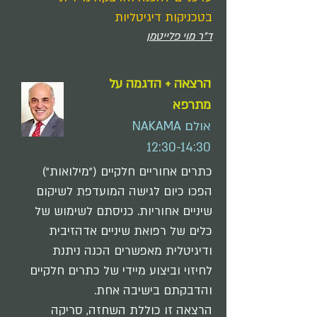
בטכניקות דיגיטליות
ד"ר מוי פלייטמן
הרצאה + הדגמה על
מתרפא
אולם NAKAMA
12:30-14:30
כתרים אחוריים חלקיים ("מילואות")
הפכו כיום לגישה המועדפת לשיקום
שיניים אחוריות. כניסתם לשימוש של
כלים של רפואת שיניים אדהזיבית
ודיגיטלית מאפשרים הכנה ניתנת
לחיזוי וביצוע מיידי של כתרים חלקיים
והדבקתם בישיבה אחת.
הרצאה זו כוללת השחזה, סריקה