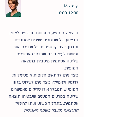
קומה 16
10:00-12:00
הרצאה זו תציע פתרונות חדשניים לאופן
הביצוע של שחזורים ישירים אסתטיים,
ותבחן כיצד קונספטים של שבירת-אור
וגישות לעיצוב רב-שכבתי מאפשרים
שליטה אסתטית מיטבית בתוצאה
הסופית.
כיצד ניתן להתאים חלופות אופטימליות
לדנטין ולאמייל? כיצד ניתן לשלוט בגוון
הסופי שיתקבל? אילו טריקים מאפשרים
שליטה בפרטים הקטנים שיבטיחו תוצאה
אסתטית, בתהליך פשוט וניתן לחיזוי?
ההרצאה תועבר בשפה האנגלית