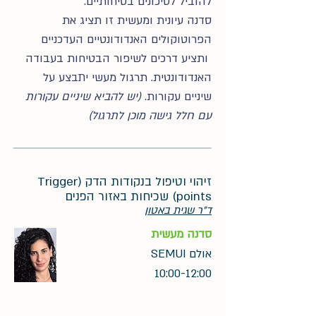
להוביל לסיכונים בטיחותיים.
סדנה עיונית ומעשית זו תציג את
הפרוטוקולים האנדודונטיים העדכניים
ותציע דרכים לשיפור הבטיחות בעבודה
האנדודונטית. תרגול מעשי יתבצע על
שיניים עקורות.
(יש להביא שיניים עקורות
עם חלל גישה מוכן לתרגול)
זיהוי וטיפול בנקודות הדק (Trigger
points) שכיחות באזור הפנים
ד"ר שגית באטון
סדנה מעשית
אולם SEMUI
10:00-12:00