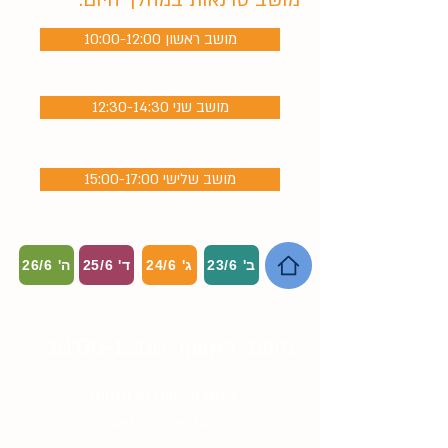
מושב סדנאות במהלך היום:
10:00-12:00 מושב ראשון
12:30-14:30 מושב שני
15:00-17:00 מושב שלישי
ב' 23/6
ג' 24/6
ד' 25/6
ה' 26/6
מושב ראשון: 10:00-12:00
קליק על שם או תמונת
המרצה לפרטים