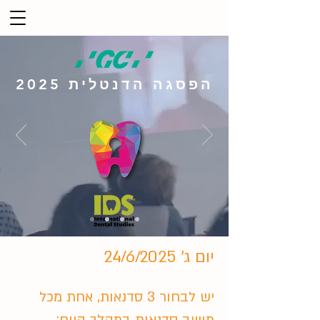
הפסגה הדנטלית 2025
יום ג' 24/6/2025
יש לבחור 3 סדנאות, אחת מכל