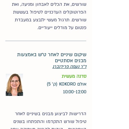
שורשים, את הכלים לאבחון ומניעה, ואת
הפרוטוקלים העדכניים לטיפול בעששת
שורשים. תרגול מעשי יתבצע במעבדת
פנטום על מודלים ייעודיים.
שיקום שיניים לאחר ט"ש באמצעות
מבנים אסתטיים
ד"ר נעמה פרידנברג
סדנה מעשית
אולם KOKORO (ק' 5)
10:00-12:00
הדרישות לביצוע מבנים בשיניים לאחר
טיפול שורש התקדמו והתפתחו בשנים