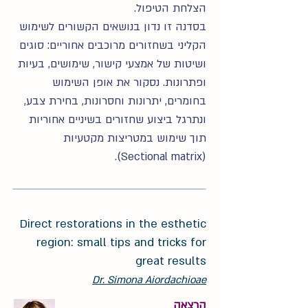
הצלחת הטיפול.
בסדנה זו נדון בנושאים הקשורים לשימוש
הקליני בשחזורים מרוכבים אחוריים: סוגים
ושיטות של אמצעי קישור, שימושים, בעיות
ופתרונות. נסקור את אופן השימוש
בחומרים, יתרונות וחסרונות, בחירת צבע,
ונתרגל ביצוע שחזורים בשיניים אחוריות
תוך שימוש במטריצות מקטעיות
(Sectional matrix).
Direct restorations in the esthetic
region: small tips and tricks for
great results
Dr. Simona Aiordachioae
הרצאה