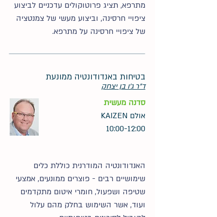
מתרפא, תציג פרוטוקולים עדכניים לביצוע
ציפויי חרסינה, וביצוע מעשי של צמנטציה
של ציפויי חרסינה על מתרפא.
בטיחות באנדודונטיה ממונעת
ד"ר ג'ו בן יצחק
סדנה מעשית
אולם KAIZEN
10:00-12:00
האנדודונטיה המודרנית כוללת כלים
שימושיים רבים - פוצרים ממונעים, אמצעי
שטיפה ושפעול, חומרי איטום מתקדמים
ועוד, אשר השימוש בחלק מהם עלול