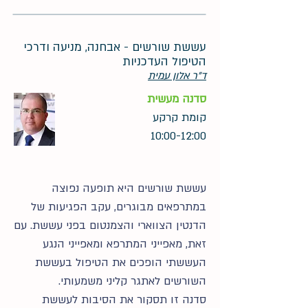
עששת שורשים - אבחנה, מניעה ודרכי
הטיפול העדכניות
ד"ר אלון עמית
סדנה מעשית
קומת קרקע
10:00-12:00
עששת שורשים היא תופעה נפוצה
במתרפאים מבוגרים, עקב הפגיעות של
הדנטין הצווארי והצמנטום בפני עששת. עם
זאת, מאפייני המתרפא ומאפייני הנגע
העששתי הופכים את הטיפול בעששת
השורשים לאתגר קליני משמעותי.
סדנה זו תסקור את הסיבות לעששת