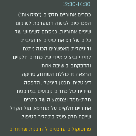
12:30-14:30
כתרים אחוריים חלקיים ("מילואות")
הפכו כיום לגישה המועדפת לשיקום
שיניים אחוריות. כניסתם לשימוש של
כלים של רפואת שיניים אדהזיבית
ודיגיטלית מאפשרים הכנה ניתנת
לחיזוי וביצוע מיידי של כתרים חלקיים
והדבקתם בישיבה אחת.
הרצאה זו כוללת השחזה, סריקה
דיגיטלית, תכנון דיגיטלי, הדפסה
מיידית של כתרים קבועים במדפסת
תלת-ממד וצמנטציה של כתרים
אחוריים חלקיים על מתרפא, מול הקהל
שייקח חלק פעיל בתהליך הטיפול.
פרוטוקולים עדכניים להדבקת שחזורים