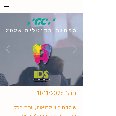
הפסגה הדנטלית 2025
יום ג' 11/11/2025
יש לבחור 3 סדנאות, אחת מכל