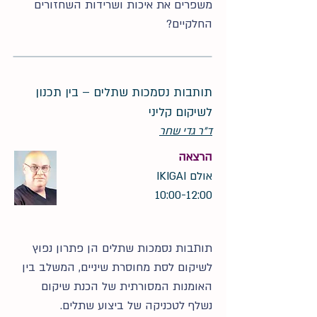
משפרים את איכות ושרידות השחזורים
החלקיים?
תותבות נסמכות שתלים – בין תכנון
לשיקום קליני
ד"ר גדי שחר
הרצאה
אולם IKIGAI
10:00-12:00
תותבות נסמכות שתלים הן פתרון נפוץ
לשיקום לסת מחוסרת שיניים, המשלב בין
האומנות המסורתית של הכנת שיקום
נשלף לטכניקה של ביצוע שתלים.