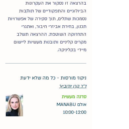
בהרצאה זו נסקור את העקרונות
הביולוגיים והתפקודיים של תותבות
נסמכות שתלים, תוך סקירה של אפשרויות
תכנון, בחירת אביזרי חיבור, ואתגרי
התחזוקה השוטפת. ההרצאה תשלב
מקרים קליניים ותובנות מעשיות ליישום
מיידי בקליניקה.
ניקוז מורסות - כל מה שלא ידעת
ד"ר קרן יודוביץ'
סדנה מעשית
אולם MANABU
10:00-12:00