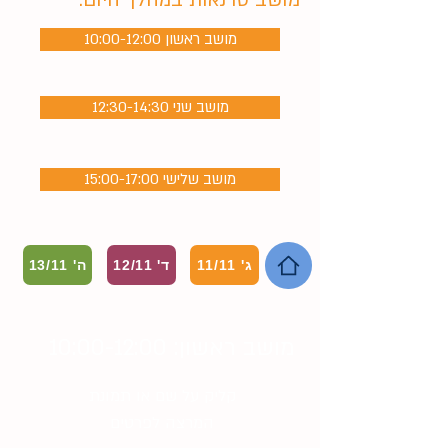
מושב סדנאות במהלך היום:
10:00-12:00 מושב ראשון
12:30-14:30 מושב שני
15:00-17:00 מושב שלישי
ג' 11/11
ד' 12/11
ה' 13/11
מושב ראשון: 10:00-12:00
קליק על שם או תמונת
המרצה לפרטים