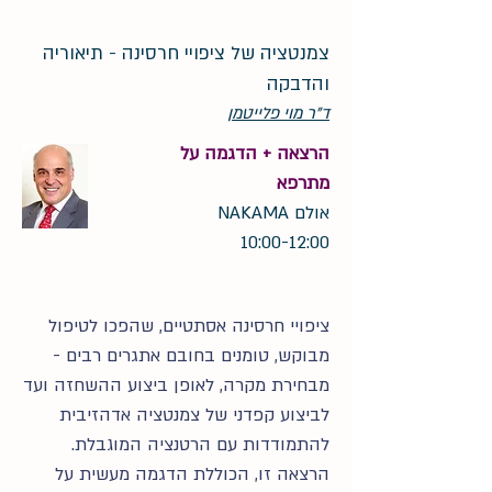
צמנטציה של ציפויי חרסינה - תיאוריה
והדבקה
ד"ר מוי פלייטמן
הרצאה + הדגמה על
מתרפא
אולם NAKAMA
10:00-12:00
ציפויי חרסינה אסתטיים, שהפכו לטיפול
מבוקש, טומנים בחובם אתגרים רבים -
מבחירת מקרה, לאופן ביצוע ההשחזה ועד
לביצוע קפדני של צמנטציה אדהזיבית
להתמודדות עם הרטנציה המוגבלת.
הרצאה זו, הכוללת הדגמה מעשית על