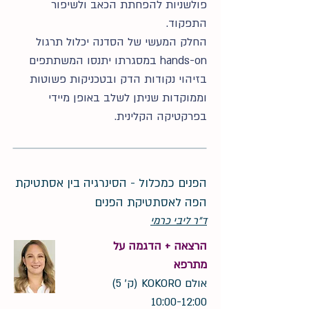
פולשניות להפחתת הכאב ולשיפור
התפקוד.
החלק המעשי של הסדנה יכלול תרגול
hands-on במסגרתו יתנסו המשתתפים
בזיהוי נקודות הדק ובטכניקות פשוטות
וממוקדות שניתן לשלב באופן מיידי
בפרקטיקה הקלינית.
הפנים כמכלול - הסינרגיה בין אסתטיקת
הפה לאסתטיקת הפנים
ד"ר ליבי כרמי
הרצאה + הדגמה על
מתרפא
אולם KOKORO (ק' 5)
10:00-12:00