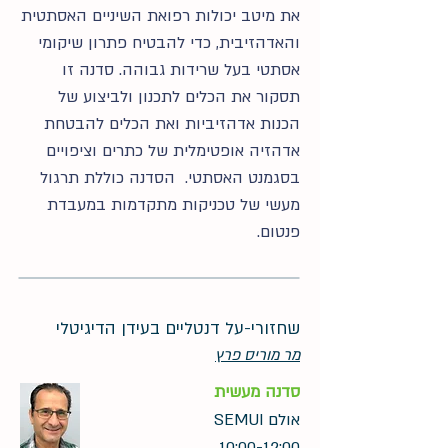
את מיטב יכולות רפואת השיניים האסתטית
והאדהזיבית, כדי להבטיח פתרון שיקומי
אסתטי בעל שרידות גבוהה. סדנה זו
תסקור את הכלים לתכנון ולביצוע של
הכנות אדהזיביות ואת הכלים להבטחת
אדהזיה אופטימלית של כתרים וציפויים
בסגמנט האסתטי. הסדנה כוללת תרגול
מעשי של טכניקות מתקדמות במעבדת
פנטום.
שחזורי-על דנטליים בעידן הדיגיטלי
מר מוריס פרץ
סדנה מעשית
אולם SEMUI