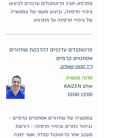
מתרפא, תציג פרוטוקולים עדכניים לביצוע
ציפויי חרסינה, וביצוע מעשי של צמנטציה
של ציפויי חרסינה על מתרפא.
פרוטוקולים עדכניים להדבקת שחזורים
אסתטיים קדמיים
ד"ר סטפן שאולוב
סדנה מעשית
אולם KAIZEN
10:00-12:00
צמנטציה של שחזורים אסתטיים קדמיים -
וביחוד כתרים וציפויי חרסינה - דורשת
מעקב אחר פרוטוקול קפדני, אשר ימצה