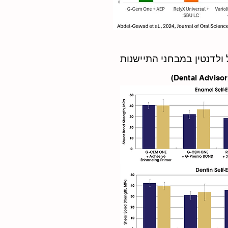
 ולדנטין במבחני התיישנות