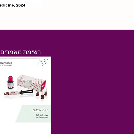
רשימת מאמרים