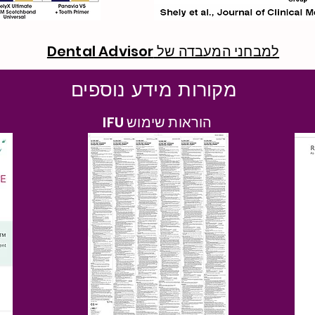
למבחני המעבדה של Dental Advisor
מקורות מידע נוספים
הוראות שימוש IFU