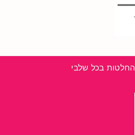
 צמודה בקבלת החלטות בכל שלבי