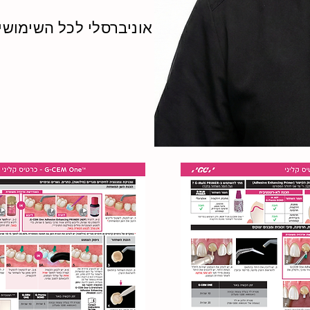
צמנט רזין אוניברסלי לכל השימושי