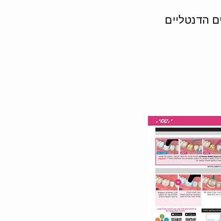
ם הדנטליים