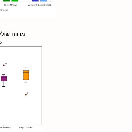
מרווח שולי