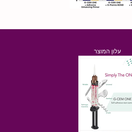
עלון המוצר